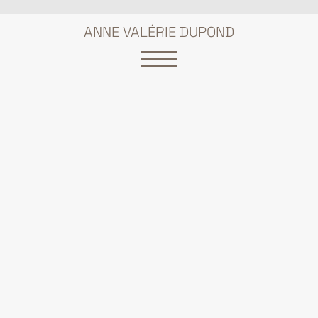
ANNE VALÉRIE DUPOND