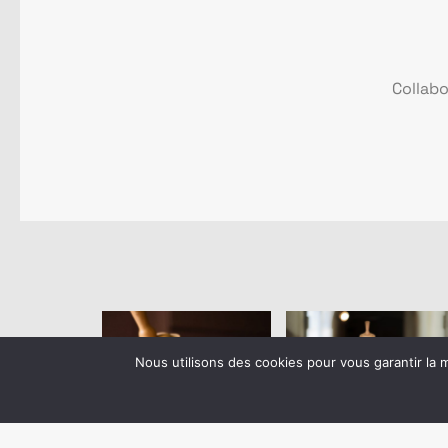
Collab
Nous utilisons des cookies pour vous garantir la m