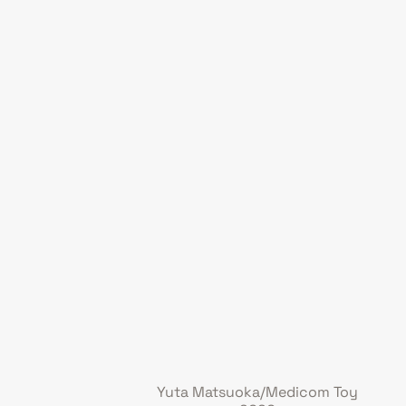
Yuta Matsuoka/Medicom Toy