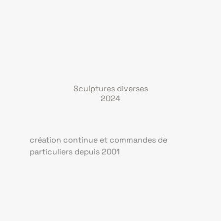
Sculptures diverses
2024
création continue et commandes de
particuliers depuis 2001