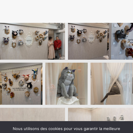
Nous utilisons des cookies pour vous garantir la meilleure