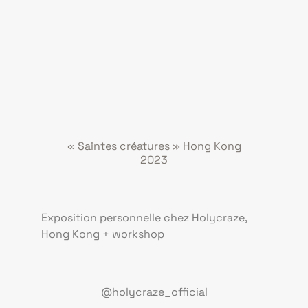
« Saintes créatures » Hong Kong
2023
Exposition personnelle chez Holycraze,
Hong Kong + workshop
@holycraze_official