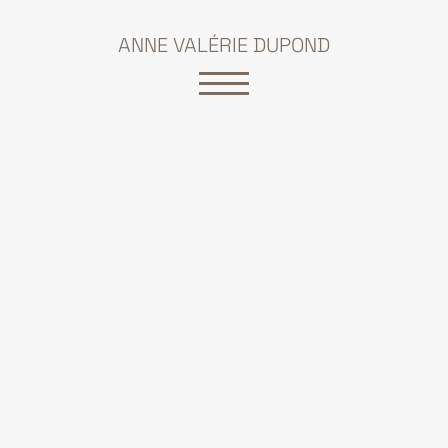
ANNE VALÉRIE DUPOND