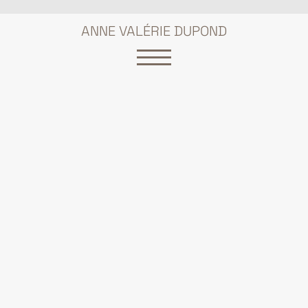
ANNE VALÉRIE DUPOND