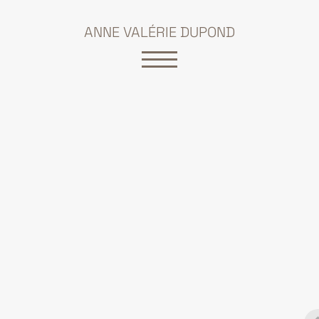
ANNE VALÉRIE DUPOND