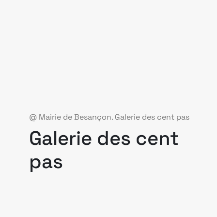
@ Mairie de Besançon. Galerie des cent pas
Galerie des cent
pas