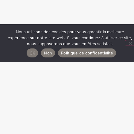
Nous utilisons des cookies pour vous garantir la meilleure
expérience sur notre site web. Si vous continuez à utiliser ce site,
nous supposerons que vous en êtes satisfait.
OK
Non
Politique de confidentialité