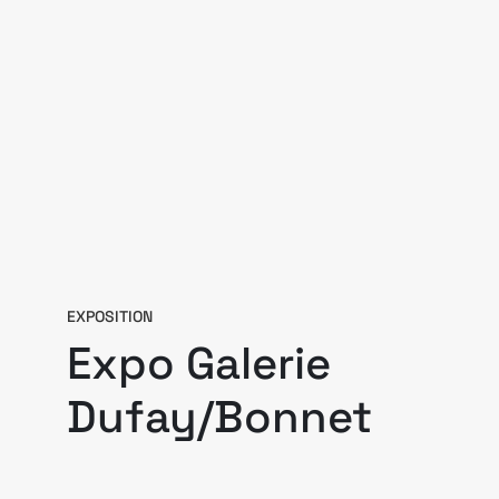
EXPOSITION
Expo Galerie
Dufay/Bonnet