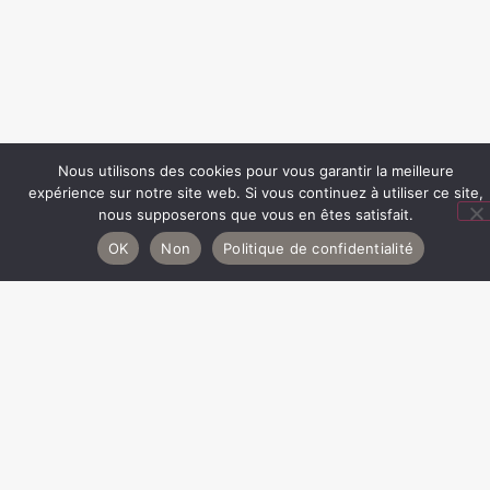
Nous utilisons des cookies pour vous garantir la meilleure
expérience sur notre site web. Si vous continuez à utiliser ce site,
nous supposerons que vous en êtes satisfait.
OK
Non
Politique de confidentialité