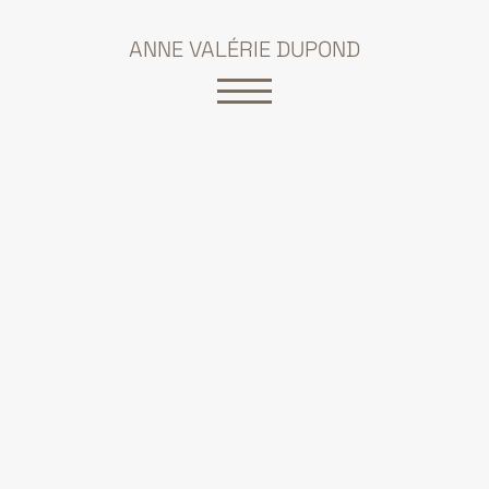
ANNE VALÉRIE DUPOND