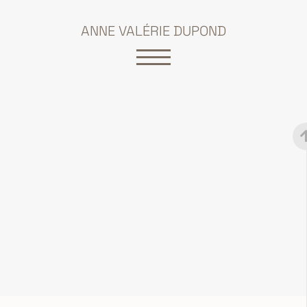
ANNE VALÉRIE DUPOND