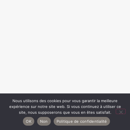
Nous utilisons des cookies pour vous garantir la meilleure
expérience sur notre site web. Si vous continuez à utiliser ce
site, nous supposerons que vous en êtes satisfait.
OK
Non
Politique de confidentialité