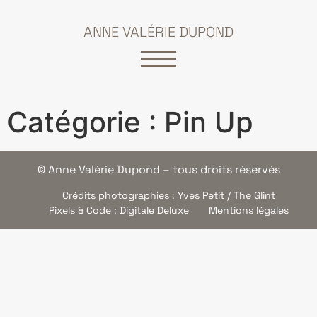
ANNE VALÉRIE DUPOND
Catégorie :
Pin Up
© Anne Valérie Dupond – tous droits réservés
Crédits photographies : Yves Petit / The Glint
Pixels & Code : Digitale Deluxe
Mentions légales